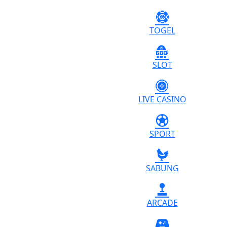
TOGEL
SLOT
LIVE CASINO
SPORT
SABUNG
ARCADE