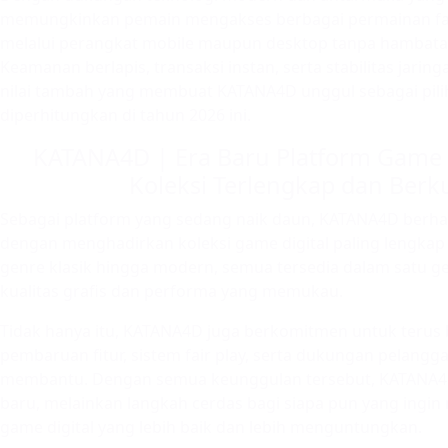
memungkinkan pemain mengakses berbagai permainan fav
melalui perangkat mobile maupun desktop tanpa hambata
Keamanan berlapis, transaksi instan, serta stabilitas jarin
nilai tambah yang membuat KATANA4D unggul sebagai pili
diperhitungkan di tahun 2026 ini.
KATANA4D | Era Baru Platform Game 
Koleksi Terlengkap dan Berku
Sebagai platform yang sedang naik daun, KATANA4D berhas
dengan menghadirkan koleksi game digital paling lengkap
genre klasik hingga modern, semua tersedia dalam satu
kualitas grafis dan performa yang memukau.
Tidak hanya itu, KATANA4D juga berkomitmen untuk terus 
pembaruan fitur, sistem fair play, serta dukungan pelangg
membantu. Dengan semua keunggulan tersebut, KATANA4D
baru, melainkan langkah cerdas bagi siapa pun yang ing
game digital yang lebih baik dan lebih menguntungkan.