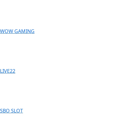
WOW GAMING
LIVE22
SBO SLOT