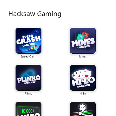
Hacksaw Gaming
Speed Crash
Mines
Plinko
Hi-Lo