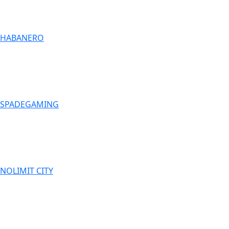
HABANERO
SPADEGAMING
NOLIMIT CITY