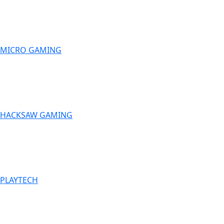
MICRO GAMING
HACKSAW GAMING
PLAYTECH