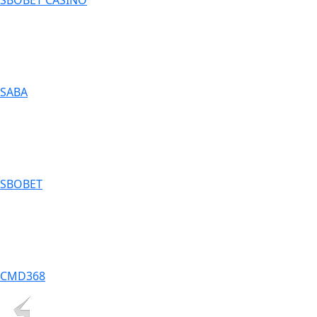
SBOBET CASINO
SABA
SBOBET
CMD368