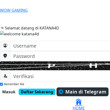
WOW GAMING
Selamat datang di KATANA4D
Remember Me
Main di Telegram
Masuk
Daftar Sekarang
HOME