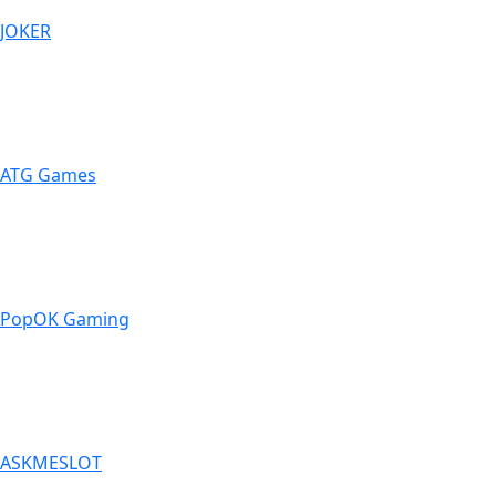
JOKER
ATG Games
PopOK Gaming
ASKMESLOT