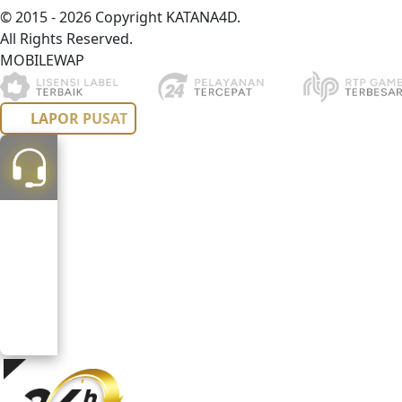
© 2015 - 2026 Copyright KATANA4D.
All Rights Reserved.
MOBILE
WAP
LAPOR PUSAT