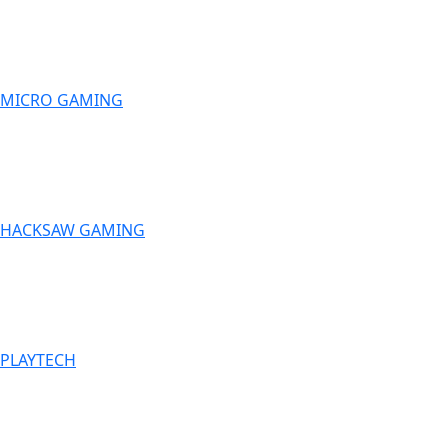
MICRO GAMING
HACKSAW GAMING
PLAYTECH