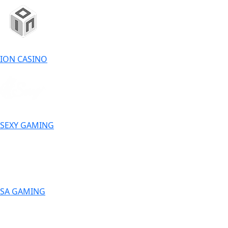
ION CASINO
SEXY GAMING
SA GAMING