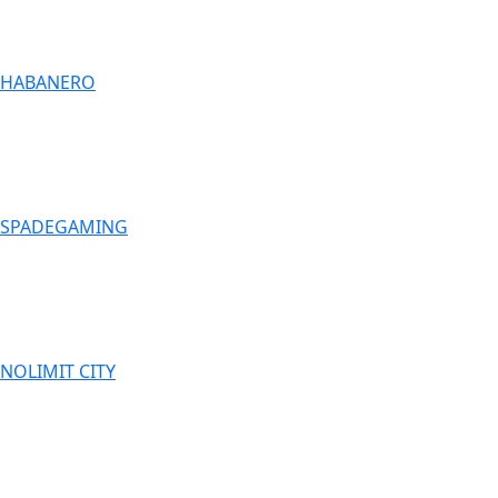
HABANERO
SPADEGAMING
NOLIMIT CITY