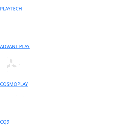
PLAYTECH
ADVANT PLAY
COSMOPLAY
CQ9