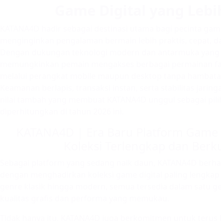
Game Digital yang Lebi
KATANA4D hadir sebagai destinasi utama bagi pecinta game
menginginkan pengalaman bermain lebih praktis, cepat, 
Dengan dukungan teknologi modern dan antarmuka yang re
memungkinkan pemain mengakses berbagai permainan fav
melalui perangkat mobile maupun desktop tanpa hambata
Keamanan berlapis, transaksi instan, serta stabilitas jarin
nilai tambah yang membuat KATANA4D unggul sebagai pili
diperhitungkan di tahun 2026 ini.
KATANA4D | Era Baru Platform Game 
Koleksi Terlengkap dan Berku
Sebagai platform yang sedang naik daun, KATANA4D berhas
dengan menghadirkan koleksi game digital paling lengkap
genre klasik hingga modern, semua tersedia dalam satu
kualitas grafis dan performa yang memukau.
Tidak hanya itu, KATANA4D juga berkomitmen untuk terus 