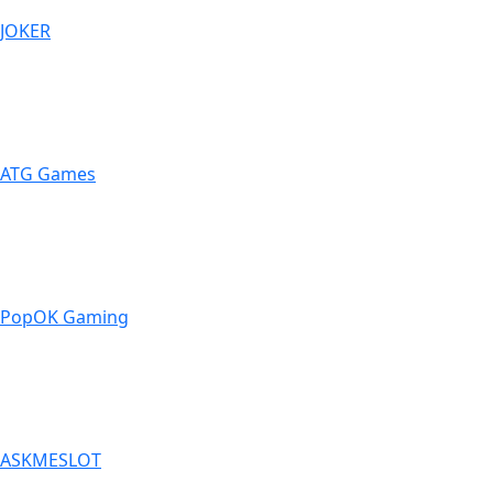
JOKER
ATG Games
PopOK Gaming
ASKMESLOT