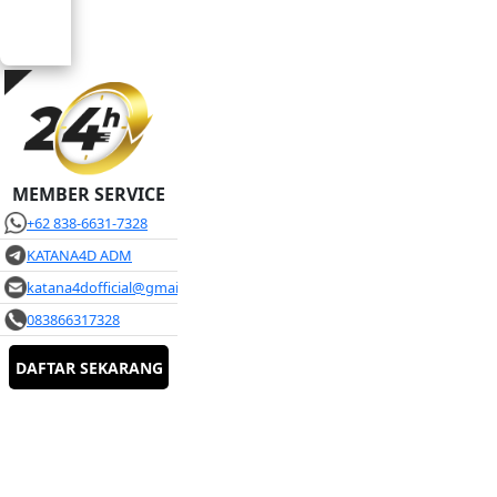
MEMBER SERVICE
+62 838-6631-7328
KATANA4D ADM
katana4dofficial@gmail.com
083866317328