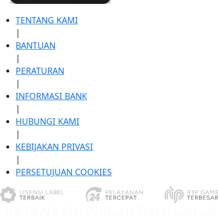
TENTANG KAMI
|
BANTUAN
|
PERATURAN
|
INFORMASI BANK
|
HUBUNGI KAMI
|
KEBIJAKAN PRIVASI
|
PERSETUJUAN COOKIES
KATANA4D: Pilihan Baru untu