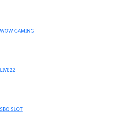
WOW GAMING
LIVE22
SBO SLOT