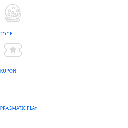
TOGEL
KUPON
PRAGMATIC PLAY