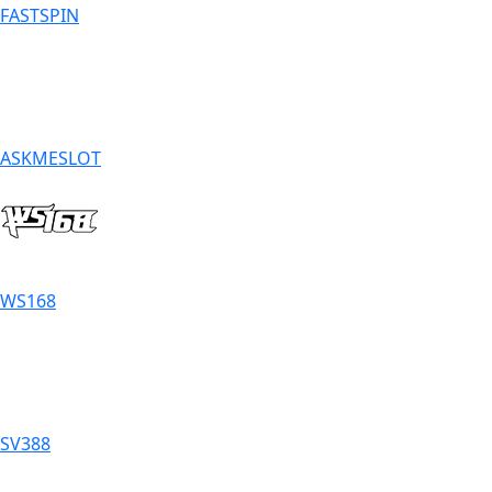
FASTSPIN
ASKMESLOT
WS168
SV388