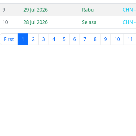
9
29 Jul 2026
Rabu
CHN -
10
28 Jul 2026
Selasa
CHN -
First
1
2
3
4
5
6
7
8
9
10
11