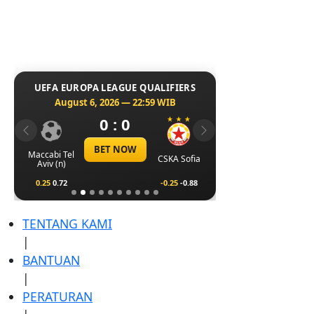
UEFA EUROPA LEAGUE QUALIFIERS
August 6, 2026 — 22:59 WIB
0 : 0
Previous
Next
BET NOW
Maccabi Tel
CSKA Sofia
Aviv (n)
0.25
0.72
-0.25
-0.88
TENTANG KAMI
|
BANTUAN
|
PERATURAN