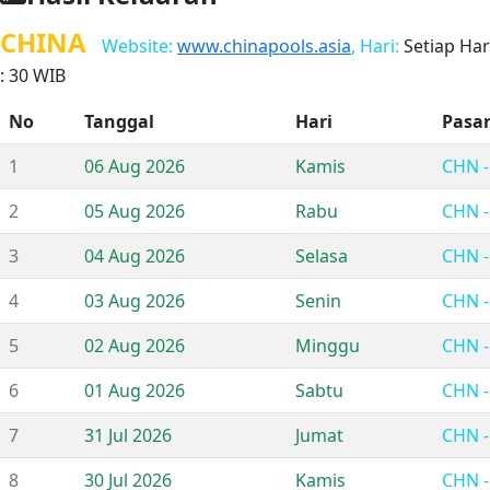
CHINA
Website:
www.chinapools.asia
, Hari:
Setiap Har
: 30 WIB
No
Tanggal
Hari
Pasa
1
06 Aug 2026
Kamis
CHN -
2
05 Aug 2026
Rabu
CHN -
3
04 Aug 2026
Selasa
CHN -
4
03 Aug 2026
Senin
CHN -
5
02 Aug 2026
Minggu
CHN -
6
01 Aug 2026
Sabtu
CHN -
7
31 Jul 2026
Jumat
CHN -
8
30 Jul 2026
Kamis
CHN -