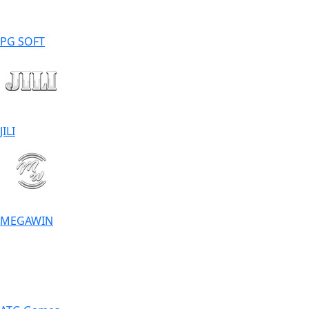
PG SOFT
JILI
MEGAWIN