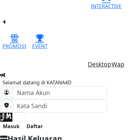
INTERACTIVE
PROMOSI
EVENT
Desktop
Wap
Selamat datang di KATANA4D
Masuk
Daftar
Hasil Keluaran