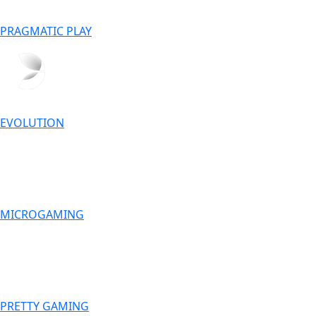
PRAGMATIC PLAY
EVOLUTION
MICROGAMING
PRETTY GAMING