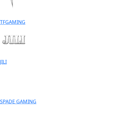
TFGAMING
JILI
SPADE GAMING