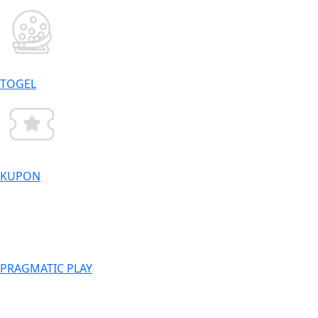
TOGEL
KUPON
PRAGMATIC PLAY