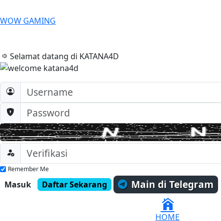
WOW GAMING
Selamat datang di KATANA4D
Remember Me
Main di Telegram
Masuk
Daftar Sekarang
HOME