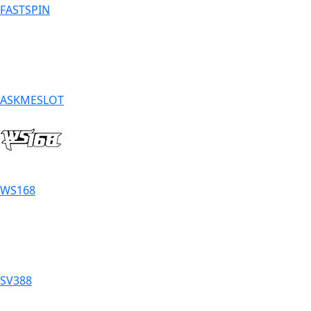
FASTSPIN
ASKMESLOT
WS168
SV388