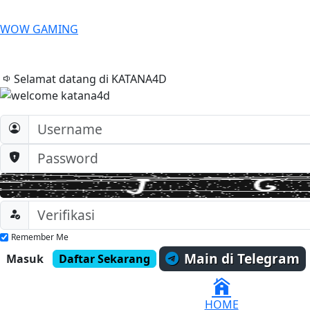
WOW GAMING
Selamat datang di KATANA4D
Remember Me
Main di Telegram
Masuk
Daftar Sekarang
HOME