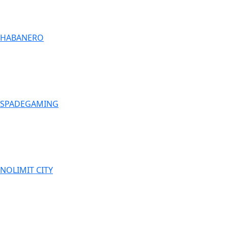
HABANERO
SPADEGAMING
NOLIMIT CITY