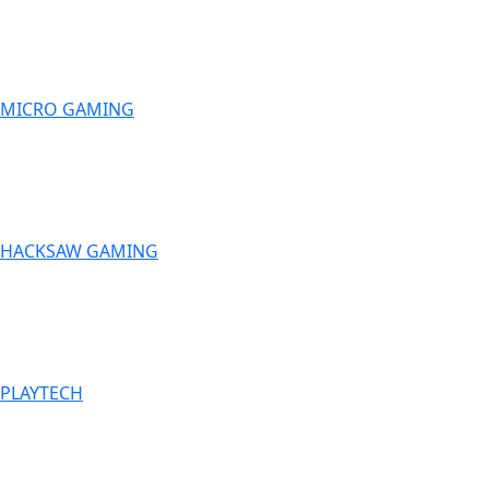
MICRO GAMING
HACKSAW GAMING
PLAYTECH