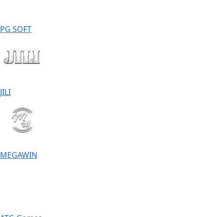
PG SOFT
JILI
MEGAWIN