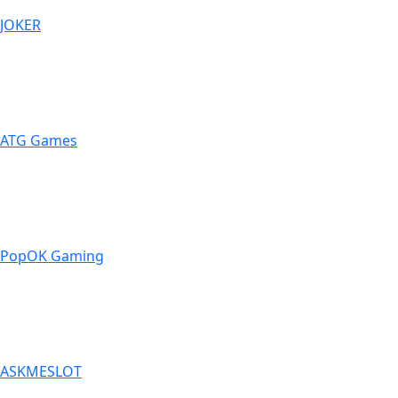
JOKER
ATG Games
PopOK Gaming
ASKMESLOT