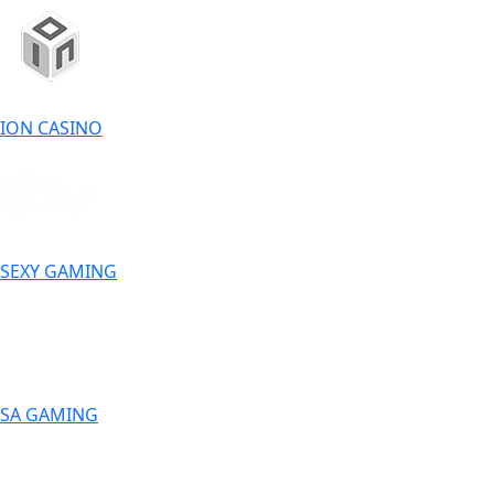
ION CASINO
SEXY GAMING
SA GAMING