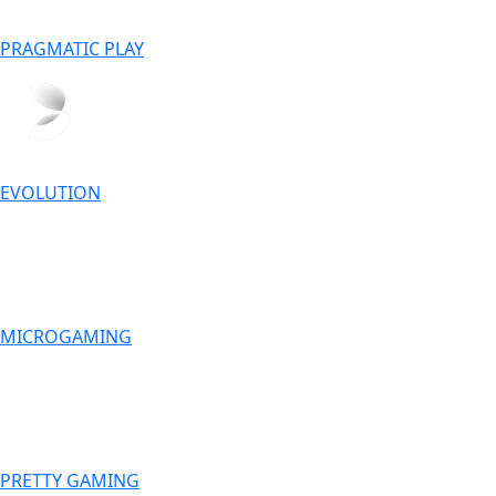
PRAGMATIC PLAY
EVOLUTION
MICROGAMING
PRETTY GAMING