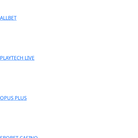
ALLBET
PLAYTECH LIVE
OPUS PLUS