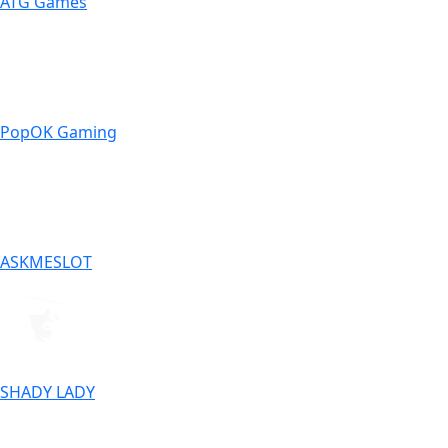
ATG Games
PopOK Gaming
ASKMESLOT
SHADY LADY