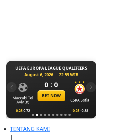
UEFA EUROPA LEAGUE QUALIFIERS
August 6, 2026 — 22:59 WIB
0 : 0
Previous
Next
BET NOW
Maccabi Tel
CSKA Sofia
Aviv (n)
0.25
0.72
-0.25
-0.88
TENTANG KAMI
|