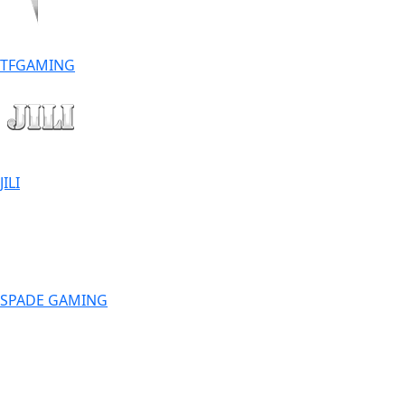
TFGAMING
JILI
SPADE GAMING