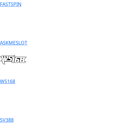
FASTSPIN
ASKMESLOT
WS168
SV388