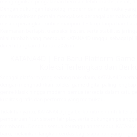
menginginkan pengalaman bermain lebih praktis, cepat, 
Dengan dukungan teknologi modern dan antarmuka yang re
memungkinkan pemain mengakses berbagai permainan fav
melalui perangkat mobile maupun desktop tanpa hambata
Keamanan berlapis, transaksi instan, serta stabilitas jarin
nilai tambah yang membuat KATANA4D unggul sebagai pili
diperhitungkan di tahun 2026 ini.
KATANA4D | Era Baru Platform Game 
Koleksi Terlengkap dan Berku
Sebagai platform yang sedang naik daun, KATANA4D berhas
dengan menghadirkan koleksi game digital paling lengkap
genre klasik hingga modern, semua tersedia dalam satu
kualitas grafis dan performa yang memukau.
Tidak hanya itu, KATANA4D juga berkomitmen untuk terus 
pembaruan fitur, sistem fair play, serta dukungan pelangg
membantu. Dengan semua keunggulan tersebut, KATANA4D
baru, melainkan langkah cerdas bagi siapa pun yang ing