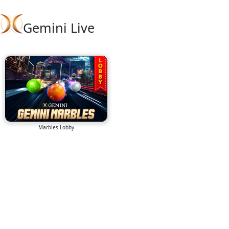
Gemini Live
Marbles Lobby