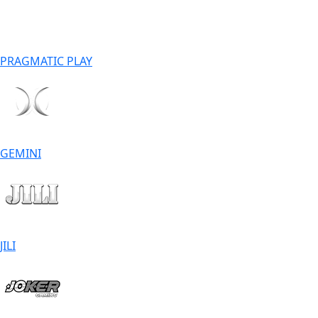
PRAGMATIC PLAY
GEMINI
JILI