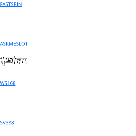
FASTSPIN
ASKMESLOT
WS168
SV388