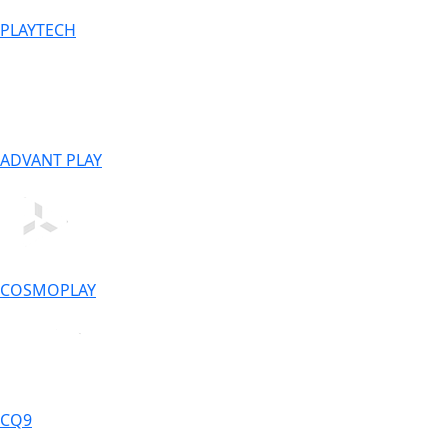
PLAYTECH
ADVANT PLAY
COSMOPLAY
CQ9