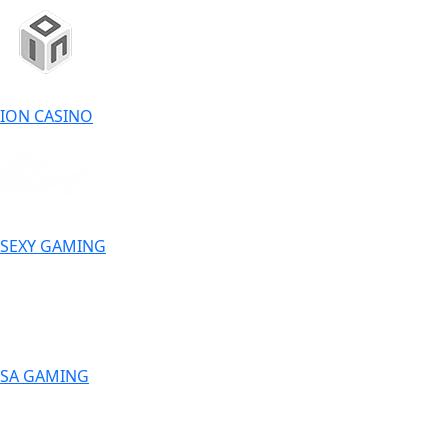
ION CASINO
SEXY GAMING
SA GAMING