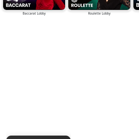
Baccarat Lobby
Roulette Lobby