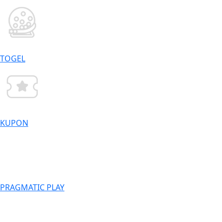
TOGEL
KUPON
PRAGMATIC PLAY