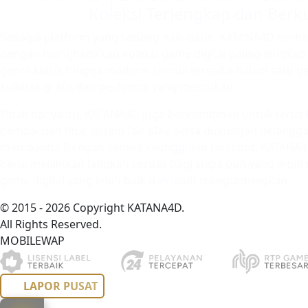
Koleksi Terlengkap dan Berku
Sebagai platform yang sedang naik daun, KATANA4D berhas
dengan menghadirkan koleksi game digital paling lengkap
genre klasik hingga modern, semua tersedia dalam satu
kualitas grafis dan performa yang memukau.
Tidak hanya itu, KATANA4D juga berkomitmen untuk terus 
pembaruan fitur, sistem fair play, serta dukungan pelangg
membantu. Dengan semua keunggulan tersebut, KATANA4D
baru, melainkan langkah cerdas bagi siapa pun yang ing
game digital yang lebih baik dan lebih menguntungkan.
© 2015 - 2026 Copyright KATANA4D.
All Rights Reserved.
MOBILE
WAP
LAPOR PUSAT